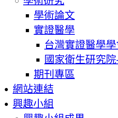
學術研究
學術論文
實證醫學
台灣實證醫學學
國家衛生研究院
期刊專區
網站連結
興趣小組