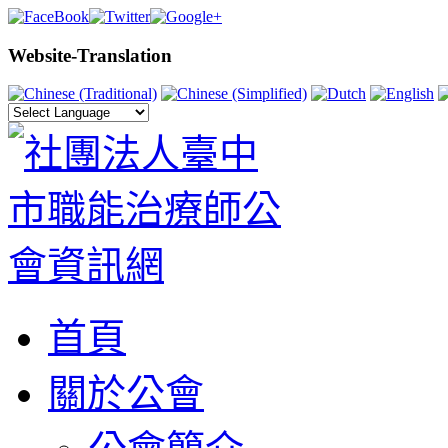
Website-Translation
首頁
關於公會