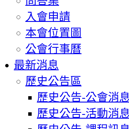
問答集
入會申請
本會位置圖
公會行事曆
最新消息
歷史公告區
歷史公告-公會消
歷史公告-活動消