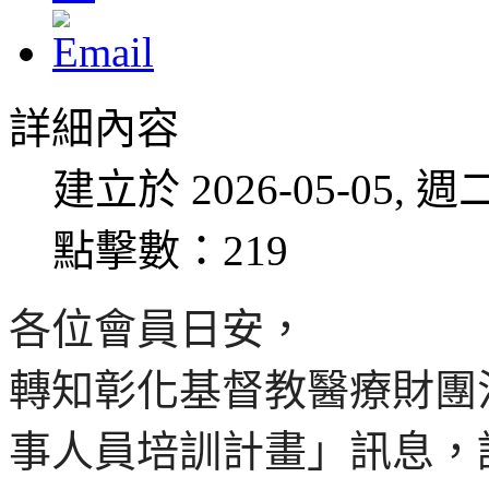
詳細內容
建立於 2026-05-05, 週二
點擊數：219
各位會員日安，
轉知彰化基督教醫療財團
事人員培訓計畫」訊息，