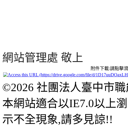
網站管理處 敬上
附件下載:請點擊
©2026 社團法人臺中市
本網站適合以IE7.0以
示不全現象,請多見諒!!