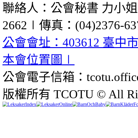
聯絡人：公會秘書 力小姐、黃
2662∣傳真：(04)2376-63
公會會址：403612 臺中
本會位置圖∣
公會電子信箱：tcotu.office
版權所有 TCOTU © All Righ