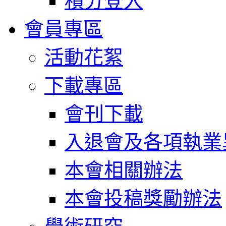
積分登入
會員專區
活動花絮
下載專區
會刊下載
入退會及各項執業
本會相關辦法
本會投稿獎勵辦法