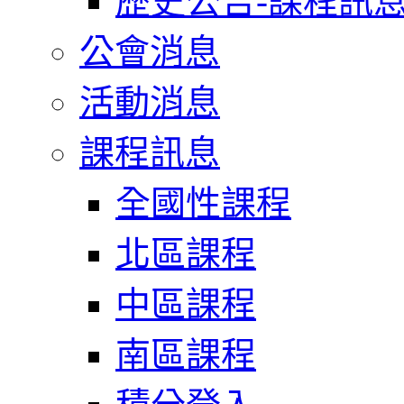
歷史公告-課程訊
公會消息
活動消息
課程訊息
全國性課程
北區課程
中區課程
南區課程