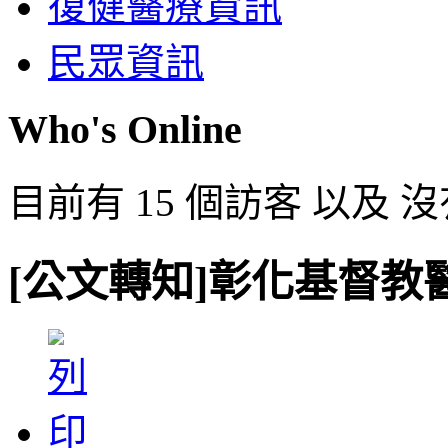
復健醫療資訊
民眾資訊
Who's Online
目前有 15 個訪客 以及 
[公文轉知]彰化基督教