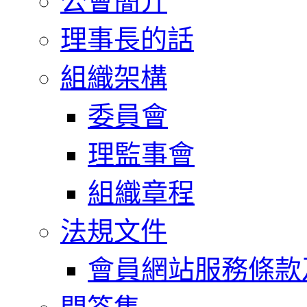
公會簡介
理事長的話
組織架構
委員會
理監事會
組織章程
法規文件
會員網站服務條款