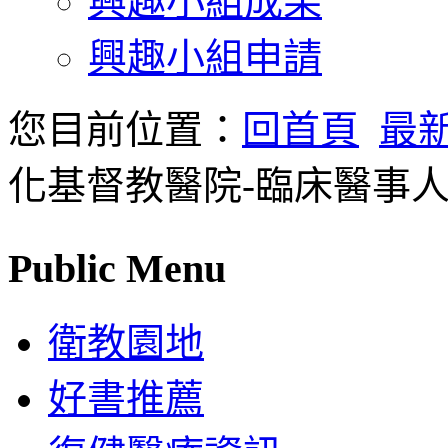
興趣小組成果
興趣小組申請
您目前位置：
回首頁
最
化基督教醫院-臨床醫事
Public Menu
衛教園地
好書推薦