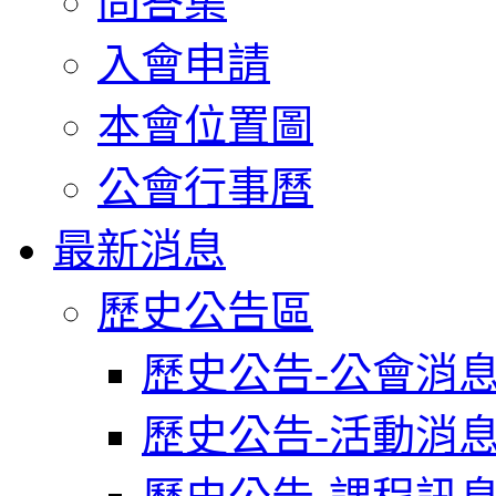
問答集
入會申請
本會位置圖
公會行事曆
最新消息
歷史公告區
歷史公告-公會消
歷史公告-活動消