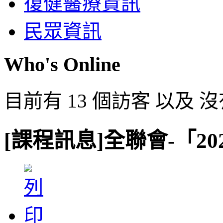
復健醫療資訊
民眾資訊
Who's Online
目前有 13 個訪客 以及 
[課程訊息]全聯會-「2