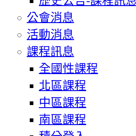
歷史公告-課程訊
公會消息
活動消息
課程訊息
全國性課程
北區課程
中區課程
南區課程