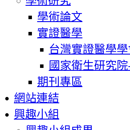
學術研究
學術論文
實證醫學
台灣實證醫學學
國家衛生研究院
期刊專區
網站連結
興趣小組