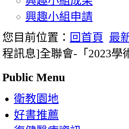
興趣小組成果
興趣小組申請
您目前位置：
回首頁
最
程訊息]全聯會-「2023
Public Menu
衛教園地
好書推薦