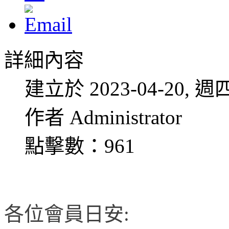
詳細內容
建立於 2023-04-20, 週四
作者 Administrator
點擊數：961
各位會員日安: