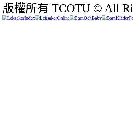
版權所有 TCOTU © All Righ