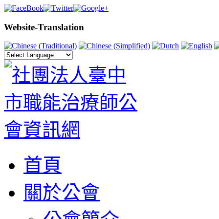
Website-Translation
首頁
關於公會