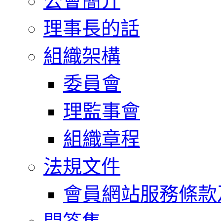
公會簡介
理事長的話
組織架構
委員會
理監事會
組織章程
法規文件
會員網站服務條款