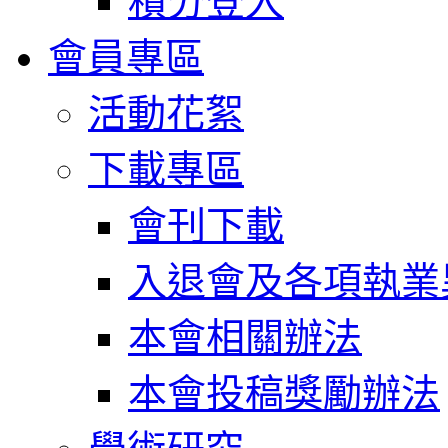
積分登入
會員專區
活動花絮
下載專區
會刊下載
入退會及各項執業
本會相關辦法
本會投稿獎勵辦法