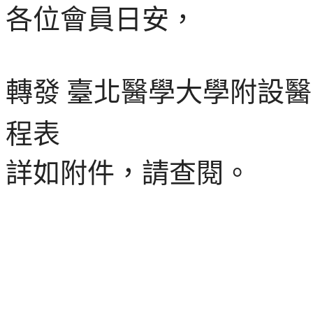
各位會員日安，
轉發
臺北醫學大學附設醫
程表
詳如附件，請查閱。