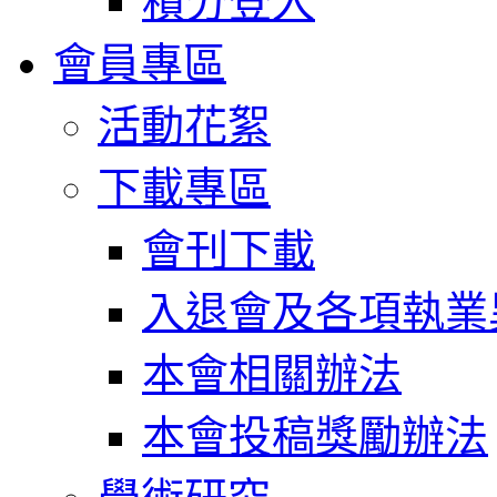
積分登入
會員專區
活動花絮
下載專區
會刊下載
入退會及各項執業
本會相關辦法
本會投稿獎勵辦法