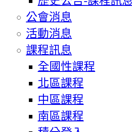
歷史公告-課程訊
公會消息
活動消息
課程訊息
全國性課程
北區課程
中區課程
南區課程