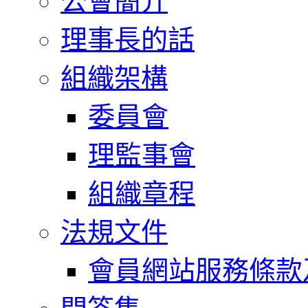
公會簡介
理事長的話
組織架構
委員會
理監事會
組織章程
法規文件
會員網站服務條款