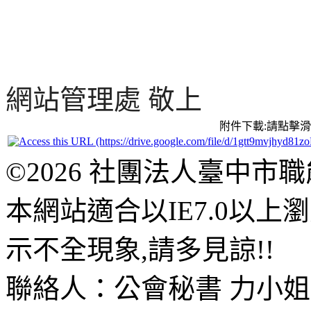
網站管理處 敬上
附件下載:請點擊
©2026 社團法人臺中市
本網站適合以IE7.0以
示不全現象,請多見諒!!
聯絡人：公會秘書 力小姐、黃