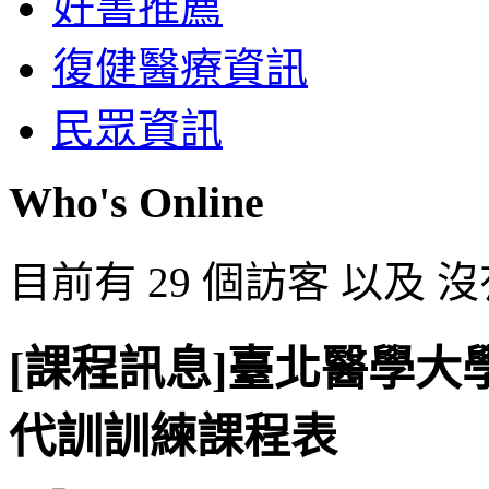
好書推薦
復健醫療資訊
民眾資訊
Who's Online
目前有 29 個訪客 以及 
[課程訊息]臺北醫學大
代訓訓練課程表