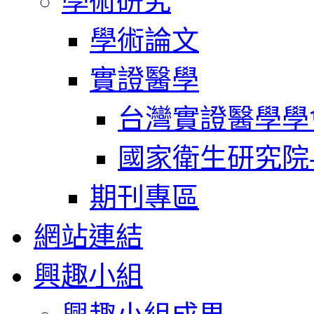
學術研究
學術論文
實證醫學
台灣實證醫學學
國家衛生研究院
期刊專區
網站連結
興趣小組