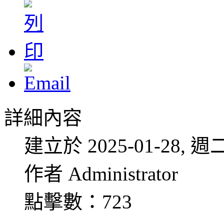
詳細內容
建立於 2025-01-28, 週二
作者 Administrator
點擊數：723