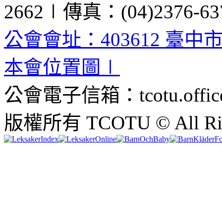
2662∣傳真：(04)2376-63
公會會址：403612 臺中
本會位置圖∣
公會電子信箱：tcotu.office
版權所有 TCOTU © All Righ