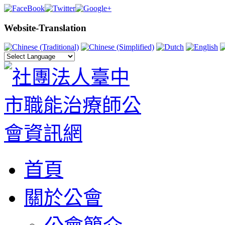
Website-Translation
首頁
關於公會