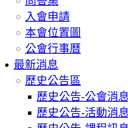
問答集
入會申請
本會位置圖
公會行事曆
最新消息
歷史公告區
歷史公告-公會消
歷史公告-活動消