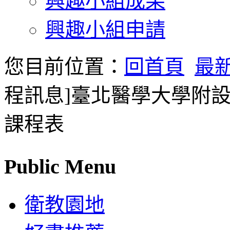
興趣小組成果
興趣小組申請
您目前位置：
回首頁
最
程訊息]臺北醫學大學附設
課程表
Public Menu
衛教園地