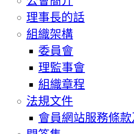
公會簡介
理事長的話
組織架構
委員會
理監事會
組織章程
法規文件
會員網站服務條款