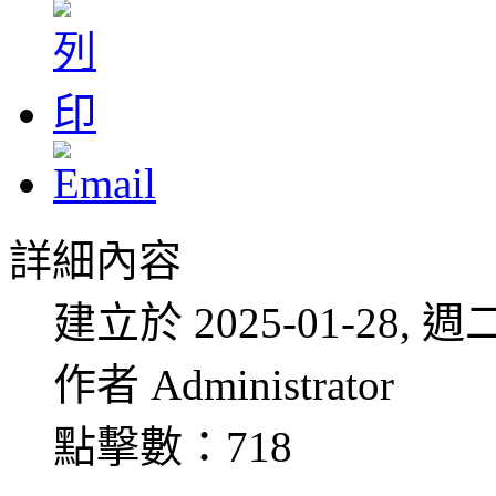
詳細內容
建立於 2025-01-28, 週二
作者 Administrator
點擊數：718