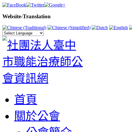
Website-Translation
首頁
關於公會