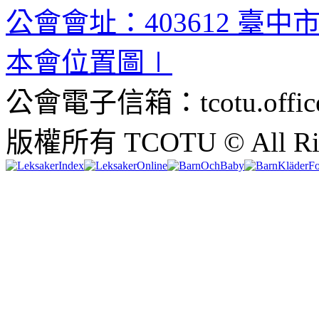
公會會址：403612 臺中
本會位置圖∣
公會電子信箱：tcotu.office
版權所有 TCOTU © All Righ