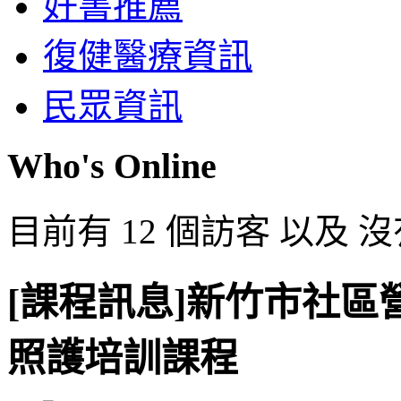
好書推薦
復健醫療資訊
民眾資訊
Who's Online
目前有 12 個訪客 以及 
[課程訊息]新竹市社區
照護培訓課程