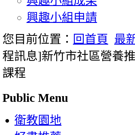
興趣小組成果
興趣小組申請
您目前位置：
回首頁
最
程訊息]新竹市社區營養
課程
Public Menu
衛教園地