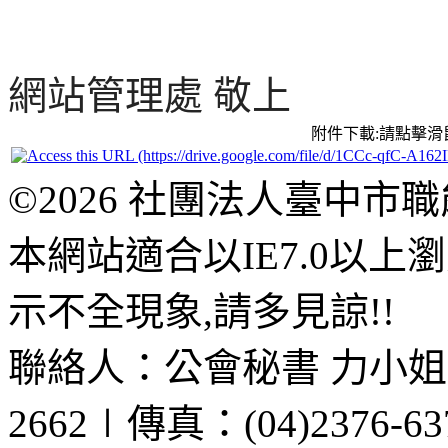
網站管理處 敬上
附件下載:請點擊
©2026 社團法人臺中市
本網站適合以IE7.0以
示不全現象,請多見諒!!
聯絡人：公會秘書 力小姐、黃
2662∣傳真：(04)2376-63