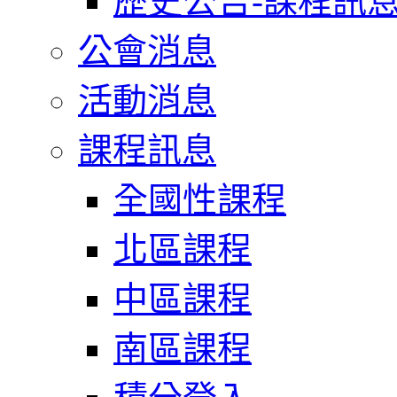
歷史公告-課程訊
公會消息
活動消息
課程訊息
全國性課程
北區課程
中區課程
南區課程