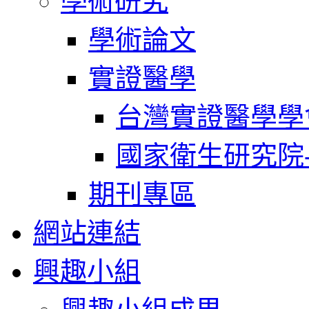
學術研究
學術論文
實證醫學
台灣實證醫學學
國家衛生研究院
期刊專區
網站連結
興趣小組