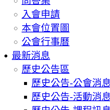
問答集
入會申請
本會位置圖
公會行事曆
最新消息
歷史公告區
歷史公告-公會消
歷史公告-活動消