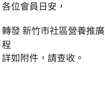
各位會員日安，
轉發
新竹市社區營養推廣
程
詳如附件，請查收。