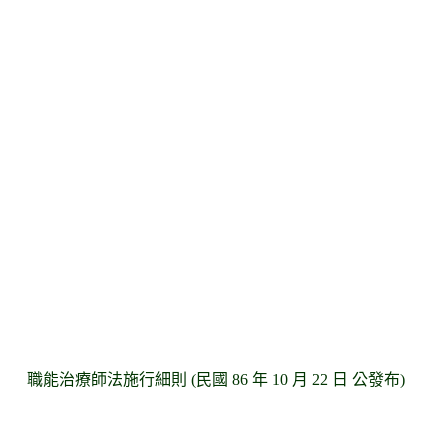
職能治療師法施行細則 (民國 86 年 10 月 22 日 公發布)